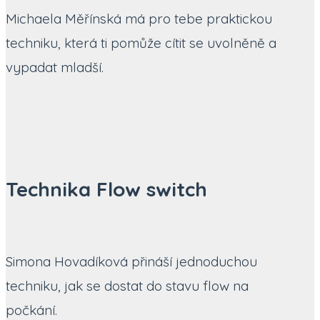
Michaela Měřínská má pro tebe praktickou
techniku, která ti pomůže cítit se uvolněně a
vypadat mladší.
Technika Flow switch
Simona Hovadíková přináší jednoduchou
techniku, jak se dostat do stavu flow na
počkání.