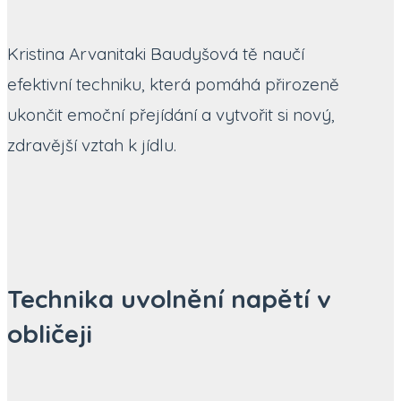
Kristina Arvanitaki Baudyšová tě naučí
efektivní techniku, která pomáhá přirozeně
ukončit emoční přejídání a vytvořit si nový,
zdravější vztah k jídlu.
Technika uvolnění napětí v
obličeji