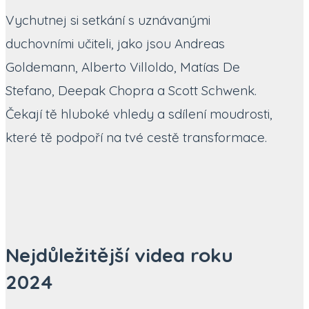
Vychutnej si setkání s uznávanými
duchovními učiteli, jako jsou Andreas
Goldemann, Alberto Villoldo, Matías De
Stefano, Deepak Chopra a Scott Schwenk.
Čekají tě hluboké vhledy a sdílení moudrosti,
které tě podpoří na tvé cestě transformace.
Nejdůležitější videa roku
2024