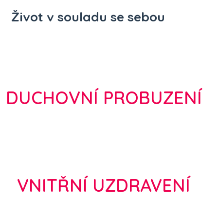
Život v souladu se sebou
DUCHOVNÍ PROBUZENÍ
VNITŘNÍ UZDRAVENÍ