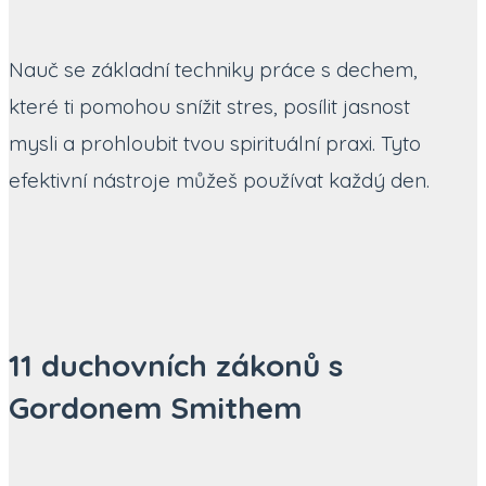
Nauč se základní techniky práce s dechem,
které ti pomohou snížit stres, posílit jasnost
mysli a prohloubit tvou spirituální praxi. Tyto
efektivní nástroje můžeš používat každý den.
11 duchovních zákonů s
Gordonem Smithem