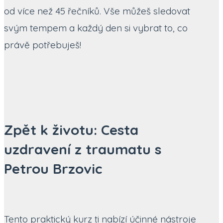
od více než 45 řečníků. Vše můžeš sledovat
svým tempem a každý den si vybrat to, co
právě potřebuješ!
Zpět k životu: Cesta
uzdravení z traumatu s
Petrou Brzovic
Tento praktický kurz ti nabízí účinné nástroje