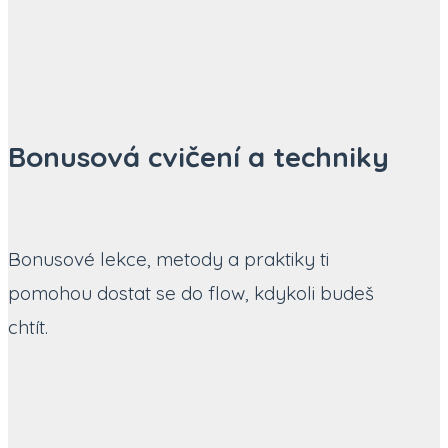
Bonusová cvičení a techniky
Bonusové lekce, metody a praktiky ti
pomohou dostat se do flow, kdykoli budeš
chtít.