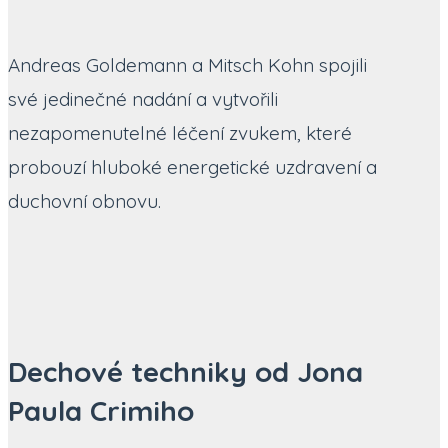
Andreas Goldemann a Mitsch Kohn spojili
své jedinečné nadání a vytvořili
nezapomenutelné léčení zvukem, které
probouzí hluboké energetické uzdravení a
duchovní obnovu.
Dechové techniky od Jona
Paula Crimiho